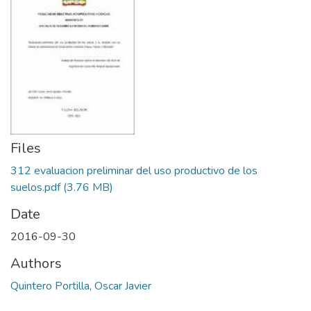
Files
312 evaluacion preliminar del uso productivo de los
suelos.pdf
(3.76 MB)
Date
2016-09-30
Authors
Quintero Portilla, Oscar Javier