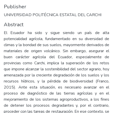
Publisher
UNIVERSIDAD POLITÉCNICA ESTATAL DEL CARCHI
Abstract
El Ecuador ha sido y sigue siendo un país de alta
potencialidad agrícola, fundamentado en su diversidad de
climas y la bondad de sus suelos, mayormente derivados de
materiales de origen volcánico. Sin embargo, asegurar el
buen carácter agrícola del Ecuador, especialmente de
provincias como Carchi, implica la superación de los retos
que impone alcanzar la sostenibilidad del sector agrario, hoy
amenazada por la creciente degradación de los suelos y los
recursos hídricos, y la pérdida de biodiversidad (Franco,
2015). Ante esta situación, es necesario avanzar en el
proceso de diagnóstico de las tierras agrícolas y en el
mejoramiento de los sistemas agroproductivos, a los fines
de detener los procesos degradantes y, por el contrario,
proceder con las tareas de restauración. En ese contexto, se