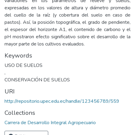
variaciones en los parámetros de relieve y suelos,
expresadas en los valores de altura y diámetro promedio
del cuello de la raíz (y cobertura del suelo en caso de
pastos). Así, la posición topográfica, el grado de pendiente,
el espesor del horizonte A1, el contenido de carbono y el
pH mostraron efecto significativo sobre el desarrollo de la
mayor parte de los cultivos evaluados.
Keywords
USO DE SUELOS
,
CONSERVACIÓN DE SUELOS
URI
http://repositorio.upec.edu.ec/handle/123456789/559
Collections
Carrera de Desarrollo Integral Agropecuario