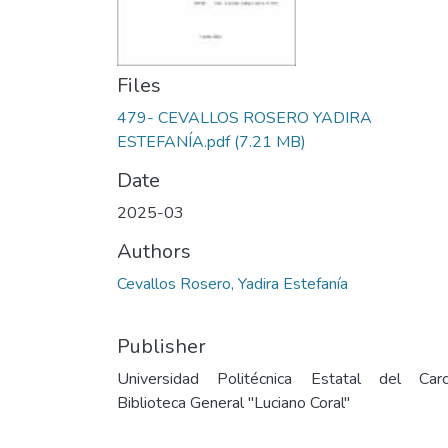
Files
479- CEVALLOS ROSERO YADIRA
ESTEFANÍA.pdf
(7.21 MB)
Date
2025-03
Authors
Cevallos Rosero, Yadira Estefanía
Publisher
Universidad Politécnica Estatal del Carc
Biblioteca General "Luciano Coral"