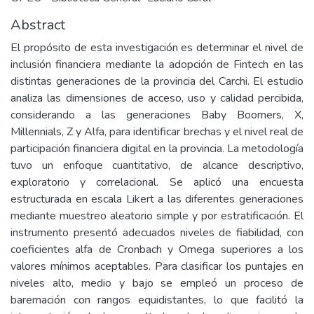
Abstract
El propósito de esta investigación es determinar el nivel de
inclusión financiera mediante la adopción de Fintech en las
distintas generaciones de la provincia del Carchi. El estudio
analiza las dimensiones de acceso, uso y calidad percibida,
considerando a las generaciones Baby Boomers, X,
Millennials, Z y Alfa, para identificar brechas y el nivel real de
participación financiera digital en la provincia. La metodología
tuvo un enfoque cuantitativo, de alcance descriptivo,
exploratorio y correlacional. Se aplicó una encuesta
estructurada en escala Likert a las diferentes generaciones
mediante muestreo aleatorio simple y por estratificación. El
instrumento presentó adecuados niveles de fiabilidad, con
coeficientes alfa de Cronbach y Omega superiores a los
valores mínimos aceptables. Para clasificar los puntajes en
niveles alto, medio y bajo se empleó un proceso de
baremación con rangos equidistantes, lo que facilitó la