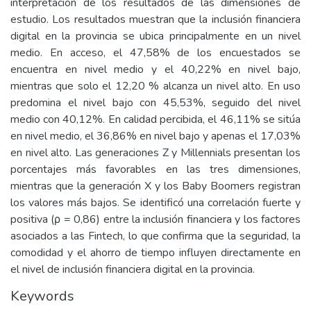
interpretación de los resultados de las dimensiones de
estudio. Los resultados muestran que la inclusión financiera
digital en la provincia se ubica principalmente en un nivel
medio. En acceso, el 47,58% de los encuestados se
encuentra en nivel medio y el 40,22% en nivel bajo,
mientras que solo el 12,20 % alcanza un nivel alto. En uso
predomina el nivel bajo con 45,53%, seguido del nivel
medio con 40,12%. En calidad percibida, el 46,11% se sitúa
en nivel medio, el 36,86% en nivel bajo y apenas el 17,03%
en nivel alto. Las generaciones Z y Millennials presentan los
porcentajes más favorables en las tres dimensiones,
mientras que la generación X y los Baby Boomers registran
los valores más bajos. Se identificó una correlación fuerte y
positiva (ρ = 0,86) entre la inclusión financiera y los factores
asociados a las Fintech, lo que confirma que la seguridad, la
comodidad y el ahorro de tiempo influyen directamente en
el nivel de inclusión financiera digital en la provincia.
Keywords