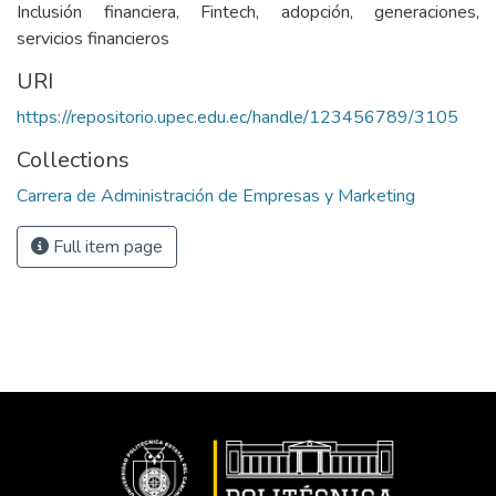
Inclusión financiera, Fintech, adopción, generaciones,
servicios financieros
URI
https://repositorio.upec.edu.ec/handle/123456789/3105
Collections
Carrera de Administración de Empresas y Marketing
Full item page