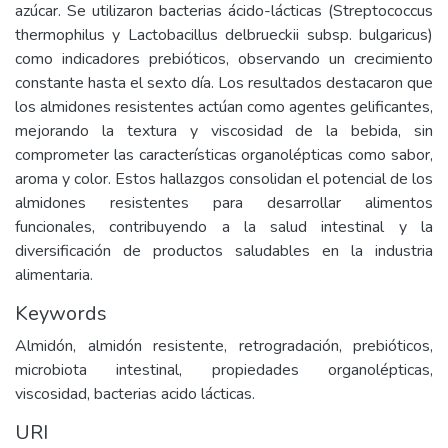
azúcar. Se utilizaron bacterias ácido-lácticas (Streptococcus
thermophilus y Lactobacillus delbrueckii subsp. bulgaricus)
como indicadores prebióticos, observando un crecimiento
constante hasta el sexto día. Los resultados destacaron que
los almidones resistentes actúan como agentes gelificantes,
mejorando la textura y viscosidad de la bebida, sin
comprometer las características organolépticas como sabor,
aroma y color. Estos hallazgos consolidan el potencial de los
almidones resistentes para desarrollar alimentos
funcionales, contribuyendo a la salud intestinal y la
diversificación de productos saludables en la industria
alimentaria.
Keywords
Almidón, almidón resistente, retrogradación, prebióticos,
microbiota intestinal, propiedades organolépticas,
viscosidad, bacterias acido lácticas.
URI