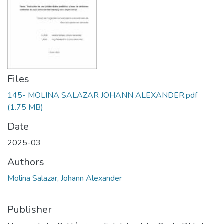
Files
145- MOLINA SALAZAR JOHANN ALEXANDER.pdf
(1.75 MB)
Date
2025-03
Authors
Molina Salazar, Johann Alexander
Publisher