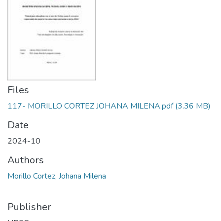
Files
117- MORILLO CORTEZ JOHANA MILENA.pdf
(3.36 MB)
Date
2024-10
Authors
Morillo Cortez, Johana Milena
Publisher