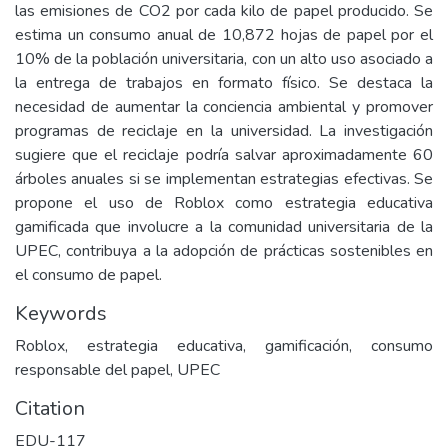
las emisiones de CO2 por cada kilo de papel producido. Se
estima un consumo anual de 10,872 hojas de papel por el
10% de la población universitaria, con un alto uso asociado a
la entrega de trabajos en formato físico. Se destaca la
necesidad de aumentar la conciencia ambiental y promover
programas de reciclaje en la universidad. La investigación
sugiere que el reciclaje podría salvar aproximadamente 60
árboles anuales si se implementan estrategias efectivas. Se
propone el uso de Roblox como estrategia educativa
gamificada que involucre a la comunidad universitaria de la
UPEC, contribuya a la adopción de prácticas sostenibles en
el consumo de papel.
Keywords
Roblox, estrategia educativa, gamificación, consumo
responsable del papel, UPEC
Citation
EDU-117