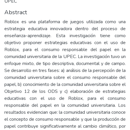
UPEC
Abstract
Roblox es una plataforma de juegos utilizada como una
estrategia educativa innovadora dentro del proceso de
enseñanza-aprendizaje. Esta investigación tiene como
objetivo proponer estrategias educativas con el uso de
Roblox, para el consumo responsable del papel en la
comunidad universitaria de la UPEC. La investigación tuvo un
enfoque mixto, de tipo descriptiva, documental y de campo.
Se desarrollo en tres fases: a) análisis de la percepción de la
comunidad universitaria sobre el consumo responsable del
papel, b) conocimiento de la comunidad universitaria sobre el
Objetivo 12 de los ODS y c) elaboración de estrategias
educativas con el uso de Roblox, para el consumo
responsable del papel en la comunidad universitaria. Los
resultados evidencian que: la comunidad universitaria conoce
el concepto de consumo responsable y que la producción de
papel contribuye significativamente al cambio climático, por