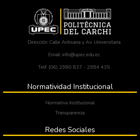
Dirección: Calle Antisana y Av. Universitaria
Email: info@upec.edu.ec
Telf: (06) 2980 837 - 2984 435
Normatividad Institucional
Normativa Institucional
Transparencia
Redes Sociales