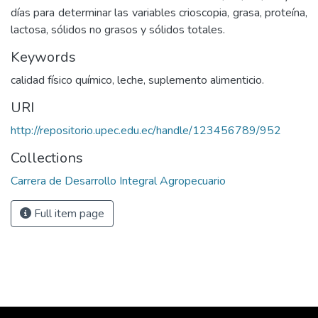
días para determinar las variables crioscopia, grasa, proteína,
lactosa, sólidos no grasos y sólidos totales.
Keywords
calidad físico químico, leche, suplemento alimenticio.
URI
http://repositorio.upec.edu.ec/handle/123456789/952
Collections
Carrera de Desarrollo Integral Agropecuario
Full item page