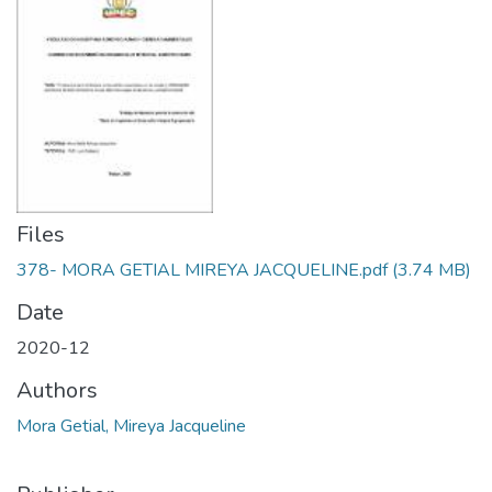
Files
378- MORA GETIAL MIREYA JACQUELINE.pdf
(3.74 MB)
Date
2020-12
Authors
Mora Getial, Mireya Jacqueline