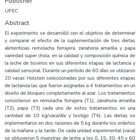
Publisher
UPEC
Abstract
El experimento se desarrolló con el objetivo de determinar
y comparar el efecto de la suplementación de tres dietas
alimenticias remolacha forrajera, zanahoria amarilla y papa
variedad super chola, en la calidad y composición química de
la leche de bovinos en sus diferentes etapas de lactancia y
calidad sensorial. Durante un período de 60 días se utilizaron
20 vacas Holstein seleccionadas por sus diferentes etapas
de lactancia las que fueron asignadas a 4 tratamientos en un
diseño de bloques completamente al azar. Los tratamientos
consistieron en remolacha forrajera (T1), zanahoria amarilla
(T2), papa (T3) cada uno de estos tratamientos en una
cantidad de 10 kg/vaca/día y testigo (T4). Las dietas se
implementaron en dos raciones de 5 kg durante los ordeños
de la mañana y la tarde. De cada unidad experimental (vaca)
se obtuvieron 5 muestras de leche a los 0, 15, 30, 45 y 60