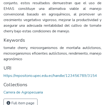
conjunto, estos resultados demuestran que el uso de
EMAS constituye una alternativa viable al manejo
convencional basado en agroquímicos, al promover un
crecimiento vegetativo vigoroso, mejorar la productividad y
asegurar una adecuada rentabilidad del cultivo de tomate
cherry bajo estas condiciones de manejo.
Keywords
tomate cherry, microorganismos de montaña autóctonos,
microorganismos eficientes autóctonos, rendimiento, manejo
agronómico
URI
https://repositorio.upec.edu.ec/handle/123456789/3154
Collections
Carrera de Agropecuaria
Full item page