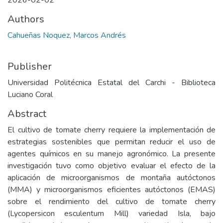
2026-02-02
Authors
Cahueñas Noquez, Marcos Andrés
Publisher
Universidad Politécnica Estatal del Carchi - Biblioteca
Luciano Coral
Abstract
El cultivo de tomate cherry requiere la implementación de
estrategias sostenibles que permitan reducir el uso de
agentes químicos en su manejo agronómico. La presente
investigación tuvo como objetivo evaluar el efecto de la
aplicación de microorganismos de montaña autóctonos
(MMA) y microorganismos eficientes autóctonos (EMAS)
sobre el rendimiento del cultivo de tomate cherry
(Lycopersicon esculentum Mill) variedad Isla, bajo