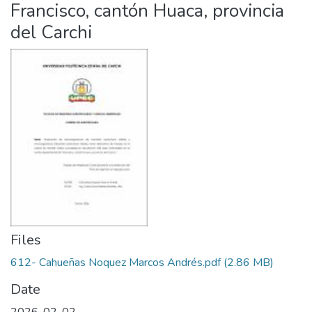
Francisco, cantón Huaca, provincia
del Carchi
Files
612- Cahueñas Noquez Marcos Andrés.pdf
(2.86 MB)
Date