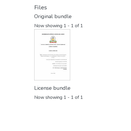
Files
Original bundle
Now showing
1 - 1 of 1
License bundle
Now showing
1 - 1 of 1