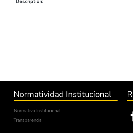
Description:
Normatividad Institucional
R
Normativa Institucional
Transparencia