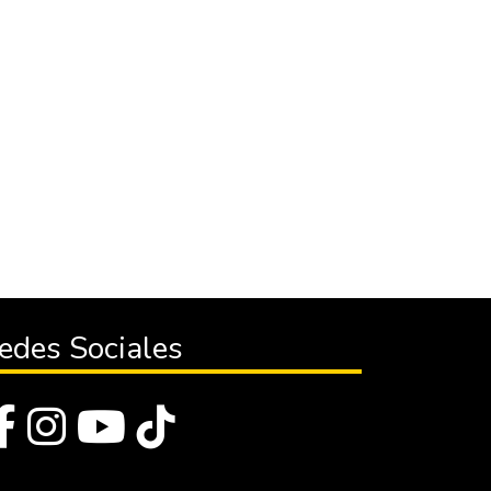
edes Sociales