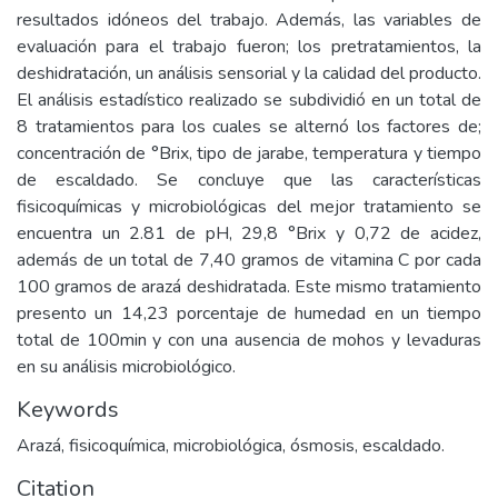
resultados idóneos del trabajo. Además, las variables de
evaluación para el trabajo fueron; los pretratamientos, la
deshidratación, un análisis sensorial y la calidad del producto.
El análisis estadístico realizado se subdividió en un total de
8 tratamientos para los cuales se alternó los factores de;
concentración de °Brix, tipo de jarabe, temperatura y tiempo
de escaldado. Se concluye que las características
fisicoquímicas y microbiológicas del mejor tratamiento se
encuentra un 2.81 de pH, 29,8 °Brix y 0,72 de acidez,
además de un total de 7,40 gramos de vitamina C por cada
100 gramos de arazá deshidratada. Este mismo tratamiento
presento un 14,23 porcentaje de humedad en un tiempo
total de 100min y con una ausencia de mohos y levaduras
en su análisis microbiológico.
Keywords
Arazá, fisicoquímica, microbiológica, ósmosis, escaldado.
Citation