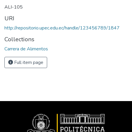
ALI-105
URI
http://repositorio.upec.edu.ec/handle/123456789/1847
Collections
Carrera de Alimentos
Full item page