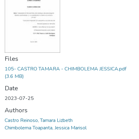
Files
105- CASTRO TAMARA - CHIMBOLEMA JESSICA.pdf
(3.6 MB)
Date
2023-07-25
Authors
Castro Reinoso, Tamara Lizbeth
Chimbolema Toapanta, Jessica Marisol