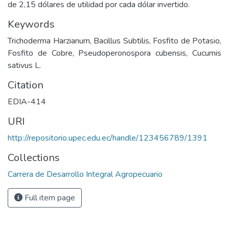
de 2,15 dólares de utilidad por cada dólar invertido.
Keywords
Trichoderma Harzianum, Bacillus Subtilis, Fosfito de Potasio,
Fosfito de Cobre, Pseudoperonospora cubensis, Cucumis
sativus L.
Citation
EDIA-414
URI
http://repositorio.upec.edu.ec/handle/123456789/1391
Collections
Carrera de Desarrollo Integral Agropecuario
Full item page