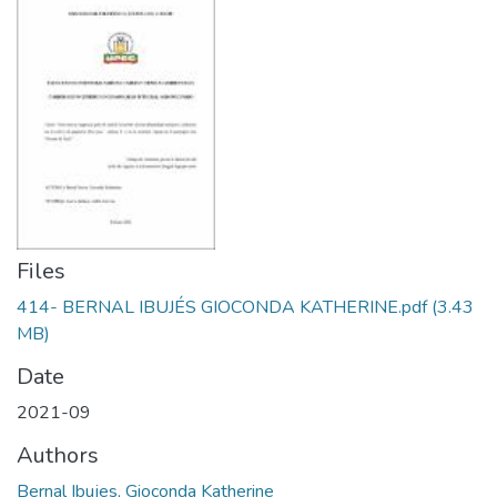
Files
414- BERNAL IBUJÉS GIOCONDA KATHERINE.pdf
(3.43
MB)
Date
2021-09
Authors
Bernal Ibujes, Gioconda Katherine