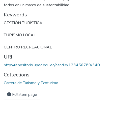
todos en un marco de sustentabilidad.
Keywords
GESTIÓN TURÍSTICA
,
TURISMO LOCAL
,
CENTRO RECREACIONAL
URI
http://repositorio.upec.edu.ec/handle/123456789/340
Collections
Carrera de Turismo y Ecoturimo
Full item page