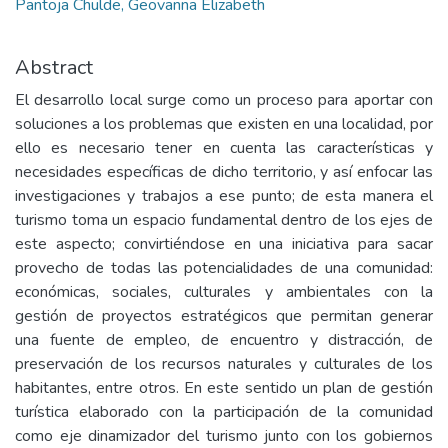
Pantoja Chulde, Geovanna Elizabeth
Abstract
El desarrollo local surge como un proceso para aportar con
soluciones a los problemas que existen en una localidad, por
ello es necesario tener en cuenta las características y
necesidades específicas de dicho territorio, y así enfocar las
investigaciones y trabajos a ese punto; de esta manera el
turismo toma un espacio fundamental dentro de los ejes de
este aspecto; convirtiéndose en una iniciativa para sacar
provecho de todas las potencialidades de una comunidad:
económicas, sociales, culturales y ambientales con la
gestión de proyectos estratégicos que permitan generar
una fuente de empleo, de encuentro y distracción, de
preservación de los recursos naturales y culturales de los
habitantes, entre otros. En este sentido un plan de gestión
turística elaborado con la participación de la comunidad
como eje dinamizador del turismo junto con los gobiernos