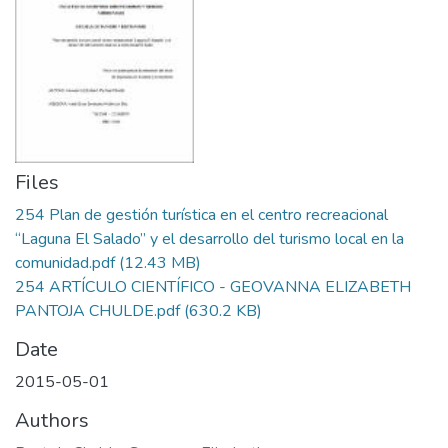
Files
254 Plan de gestión turística en el centro recreacional
“Laguna El Salado” y el desarrollo del turismo local en la
comunidad.pdf
(12.43 MB)
254 ARTÍCULO CIENTÍFICO - GEOVANNA ELIZABETH
PANTOJA CHULDE.pdf
(630.2 KB)
Date
2015-05-01
Authors