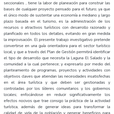
seccionales , tiene la labor de planeación para construir las
bases de cualquier proyecto pensado para el futuro; ya que
el único modo de sustentar una economía a mediano y largo
plazo basada en el turismo, es la administración de los
recursos o atractivos turísticos con desarrollo razonado y
planificado en todos los detalles, evitando en gran medida
la improvisación. El presente trabajo investigativo pretende
convertirse en una guía orientadora para el sector turístico
local; y que a través del Plan de Gestión permitirá identificar
el tipo de desarrollo que necesita la Laguna El Salado y la
comunidad a la cual pertenece; y expresarlo por medio del
planteamiento de programas, proyectos y actividades con
objetivos claves que atiendan las necesidades insatisfechas
en el área turística y que deben ser gestionadas y
controladas por los líderes comunitarios y los gobiernos
locales; enfocándose en reducir significativamente los
efectos nocivos que trae consigo la práctica de la actividad
turística, además de generar ideas para transformar la
calidad de vida de la población y generar beneficios para