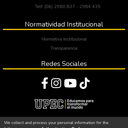
Telf: (06) 2980 837 - 2984 435
Normatividad Institucional
Normativa Institucional
Transparencia
Redes Sociales
© Todos los derechos reservados 2023
We collect and process your personal information for the