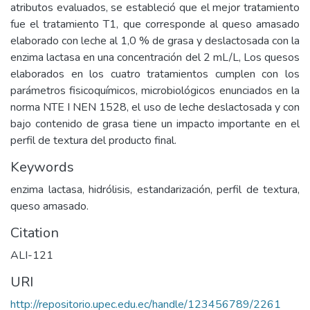
atributos evaluados, se estableció que el mejor tratamiento
fue el tratamiento T1, que corresponde al queso amasado
elaborado con leche al 1,0 % de grasa y deslactosada con la
enzima lactasa en una concentración del 2 mL/L, Los quesos
elaborados en los cuatro tratamientos cumplen con los
parámetros fisicoquímicos, microbiológicos enunciados en la
norma NTE I NEN 1528, el uso de leche deslactosada y con
bajo contenido de grasa tiene un impacto importante en el
perfil de textura del producto final.
Keywords
enzima lactasa, hidrólisis, estandarización, perfil de textura,
queso amasado.
Citation
ALI-121
URI
http://repositorio.upec.edu.ec/handle/123456789/2261