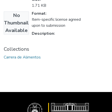
1.71 KB
Format:
No
Item-specific license agreed
Thumbnail
upon to submission
Available
Description:
Collections
Carrera de Alimentos