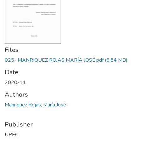
Files
025- MANRIQUEZ ROJAS MARÍA JOSÉ.pdf
(5.84 MB)
Date
2020-11
Authors
Manriquez Rojas, María José
Publisher
UPEC