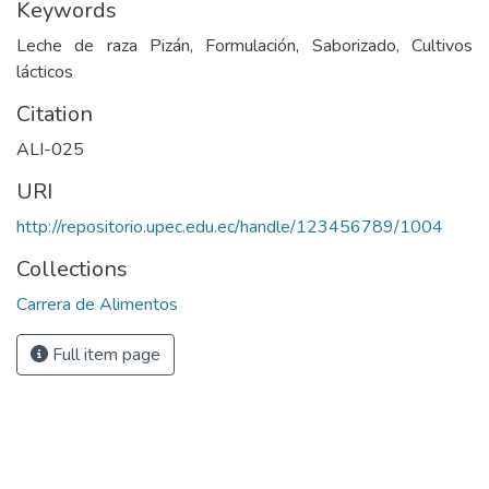
Keywords
Leche de raza Pizán, Formulación, Saborizado, Cultivos
lácticos
Citation
ALI-025
URI
http://repositorio.upec.edu.ec/handle/123456789/1004
Collections
Carrera de Alimentos
Full item page