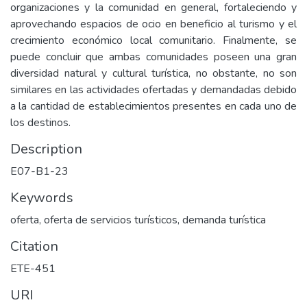
organizaciones y la comunidad en general, fortaleciendo y
aprovechando espacios de ocio en beneficio al turismo y el
crecimiento económico local comunitario. Finalmente, se
puede concluir que ambas comunidades poseen una gran
diversidad natural y cultural turística, no obstante, no son
similares en las actividades ofertadas y demandadas debido
a la cantidad de establecimientos presentes en cada uno de
los destinos.
Description
E07-B1-23
Keywords
oferta, oferta de servicios turísticos, demanda turística
Citation
ETE-451
URI