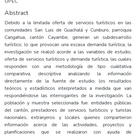
UPEC
Abstract
Debido a la limitada oferta de servicios turísticos en las
comunidades San Luis de Guachalá y Cuniburo, parroquia
Cangahua, cantón Cayambe, generan un subdesarrollo
turístico, lo que provocan una escasa demanda turística, la
investigación se realizó acorde a las variables de estudio,
oferta de servicios turísticos y demanda turística, las cuales
responden con una metodología de tipo cualitativa
comparativa, descriptiva analizando la información
directamente de la fuente de estudio; los resultados
teóricos y estadísticos interpretados a medida que van
respondiéndose las interrogantes de la investigación. La
población y muestra seleccionada fue: entidades públicas
del cantón, prestadores de servicios turísticos y turistas
nacionales, extranjeros y locales quienes compartieron
información acerca de las actividades, proyectos y
planificaciones que se realizaron con ayuda de