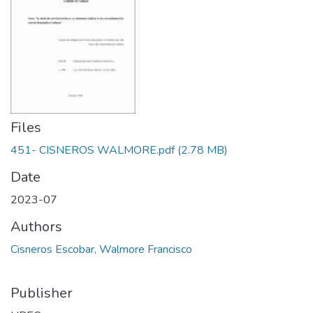
Files
451- CISNEROS WALMORE.pdf
(2.78 MB)
Date
2023-07
Authors
Cisneros Escobar, Walmore Francisco
Publisher