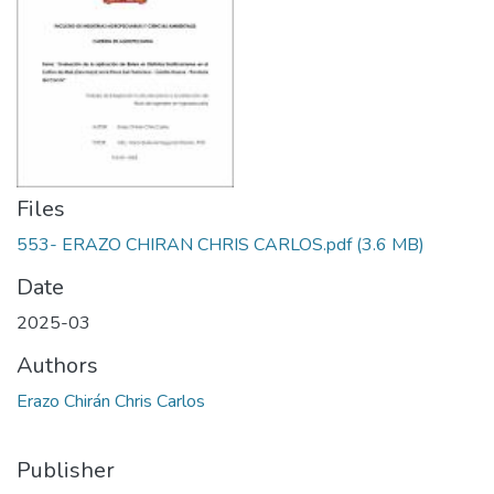
Files
553- ERAZO CHIRAN CHRIS CARLOS.pdf
(3.6 MB)
Date
2025-03
Authors
Erazo Chirán Chris Carlos
Publisher