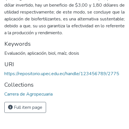
dólar invertido, hay un beneficio de $3,00 y 1,80 dólares de
utilidad respectivamente; de este modo, se concluye que la
aplicación de biofertilizantes, es una alternativa sustentable;
debido a que, su uso garantiza la efectividad en lo referente
a la producción y rendimiento.
Keywords
Evaluación, aplicación, biol, maíz, dosis
URI
https://repositorio.upec.edu.ec/handle/123456789/2775
Collections
Carrera de Agropecuaria
Full item page