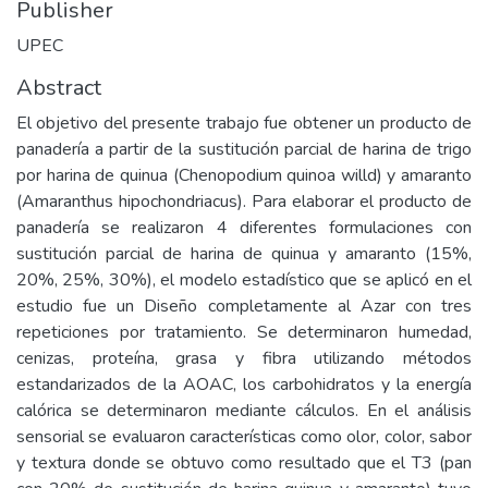
Publisher
UPEC
Abstract
El objetivo del presente trabajo fue obtener un producto de
panadería a partir de la sustitución parcial de harina de trigo
por harina de quinua (Chenopodium quinoa willd) y amaranto
(Amaranthus hipochondriacus). Para elaborar el producto de
panadería se realizaron 4 diferentes formulaciones con
sustitución parcial de harina de quinua y amaranto (15%,
20%, 25%, 30%), el modelo estadístico que se aplicó en el
estudio fue un Diseño completamente al Azar con tres
repeticiones por tratamiento. Se determinaron humedad,
cenizas, proteína, grasa y fibra utilizando métodos
estandarizados de la AOAC, los carbohidratos y la energía
calórica se determinaron mediante cálculos. En el análisis
sensorial se evaluaron características como olor, color, sabor
y textura donde se obtuvo como resultado que el T3 (pan