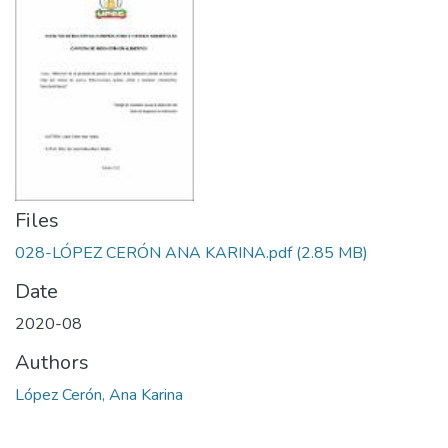
Files
028-LÓPEZ CERÓN ANA KARINA.pdf
(2.85 MB)
Date
2020-08
Authors
López Cerón, Ana Karina