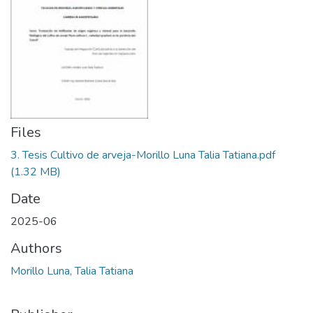
Files
3. Tesis Cultivo de arveja-Morillo Luna Talia Tatiana.pdf
(1.32 MB)
Date
2025-06
Authors
Morillo Luna, Talia Tatiana