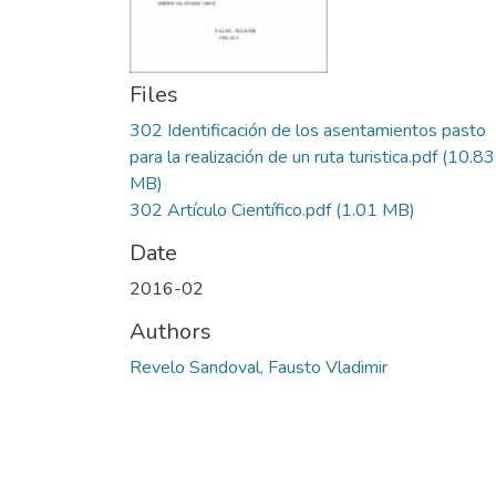
Files
302 Identificación de los asentamientos pasto
para la realización de un ruta turistica.pdf
(10.83
MB)
302 Artículo Científico.pdf
(1.01 MB)
Date
2016-02
Authors
Revelo Sandoval, Fausto Vladimir