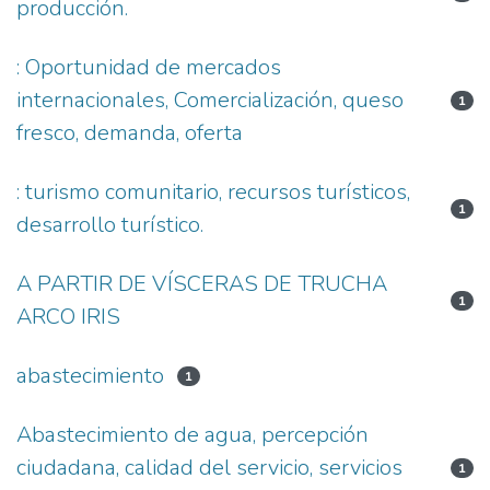
producción.
: Oportunidad de mercados
internacionales, Comercialización, queso
1
fresco, demanda, oferta
: turismo comunitario, recursos turísticos,
1
desarrollo turístico.
A PARTIR DE VÍSCERAS DE TRUCHA
1
ARCO IRIS
abastecimiento
1
Abastecimiento de agua, percepción
ciudadana, calidad del servicio, servicios
1