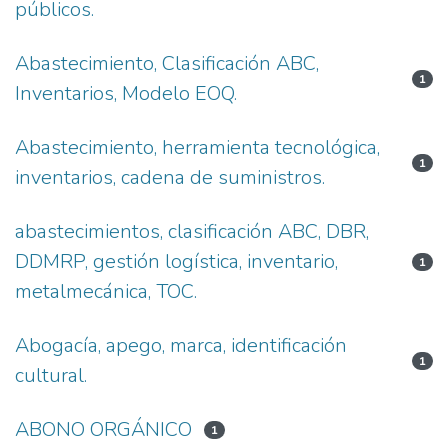
públicos.
Abastecimiento, Clasificación ABC,
1
Inventarios, Modelo EOQ.
Abastecimiento, herramienta tecnológica,
1
inventarios, cadena de suministros.
abastecimientos, clasificación ABC, DBR,
DDMRP, gestión logística, inventario,
1
metalmecánica, TOC.
Abogacía, apego, marca, identificación
1
cultural.
ABONO ORGÁNICO
1