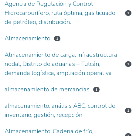
Agencia de Regulación y Control
Hidrocarburífero, ruta óptima, gas licuado
1
de petróleo, distribución.
Almacenamiento
1
Almacenamiento de carga, infraestructura
nodal, Distrito de aduanas – Tulcán,
1
demanda logística, ampliación operativa
almacenamiento de mercancías
1
almacenamiento, análisis ABC, control de
1
inventario, gestión, recepción
Almacenamiento, Cadena de frío,