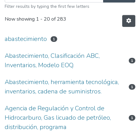
Filter results by typing the first few letters
Now showing
1 - 20 of 283
abastecimiento
1
Abastecimiento, Clasificación ABC,
1
Inventarios, Modelo EOQ.
Abastecimiento, herramienta tecnológica,
1
inventarios, cadena de suministros.
Agencia de Regulación y Control de
Hidrocarburo, Gas licuado de petróleo,
1
distribución, programa