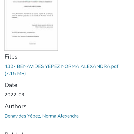
Files
438- BENAVIDES YÉPEZ NORMA ALEXANDRA.pdf
(7.15 MB)
Date
2022-09
Authors
Benavides Yépez, Norma Alexandra