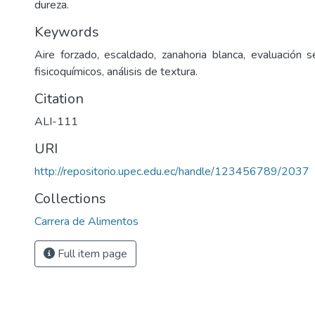
dureza.
Keywords
Aire forzado, escaldado, zanahoria blanca, evaluación s
fisicoquímicos, análisis de textura.
Citation
ALI-111
URI
http://repositorio.upec.edu.ec/handle/123456789/2037
Collections
Carrera de Alimentos
Full item page