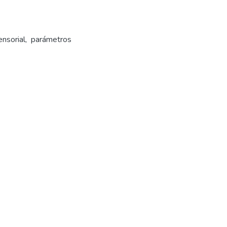
ensorial, parámetros