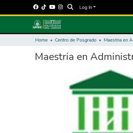
Log In
Home
Centro de Posgrado
Maestria en Administ