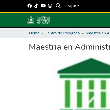
Log In
Home
Centro de Posgrado
Maestria en Administ