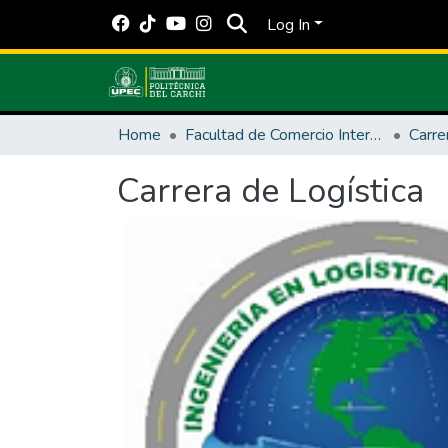
Log In
Home
Facultad de Comercio Internacional, Integración, Administración y Economía Empresarial
Carre
Carrera de Logística