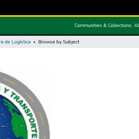
Communities & Collections
Al
ra de Logística
Browse by Subject